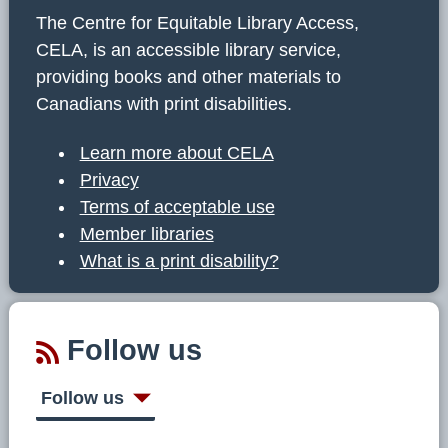
The Centre for Equitable Library Access,
CELA, is an accessible library service,
providing books and other materials to
Canadians with print disabilities.
Learn more about CELA
Privacy
Terms of acceptable use
Member libraries
What is a print disability?
Follow us
Follow us