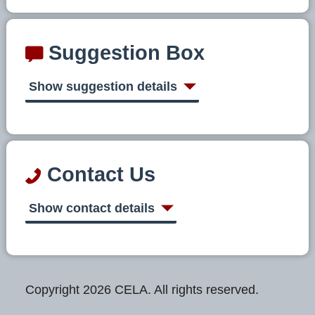
Suggestion Box
Show suggestion details
Contact Us
Show contact details
Copyright 2026 CELA. All rights reserved.