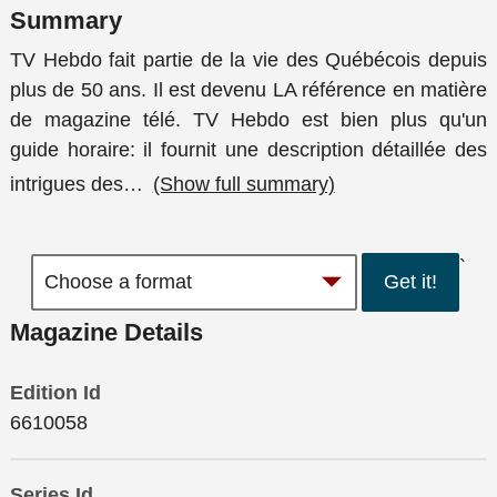
Summary
TV Hebdo fait partie de la vie des Québécois depuis
plus de 50 ans. Il est devenu LA référence en matière
de magazine télé. TV Hebdo est bien plus qu'un
guide horaire: il fournit une description détaillée des
intrigues des
…
(Show full summary)
`
Get it!
Magazine Details
Edition Id
6610058
Series Id