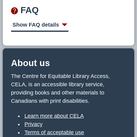
FAQ
Show FAQ details
About us
The Centre for Equitable Library Access,
CELA, is an accessible library service,
providing books and other materials to
Canadians with print disabilities.
Learn more about CELA
Privacy
Terms of acceptable use