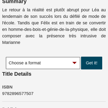
Summary
Le retour à la réalité est plutôt abrupt pour Léa au
lendemain de son succès lors du défilé de mode de
l'école. Tandis que Félix est en train de se convertir
en homme-des-bois-et-génie-de-la-physique, elle doit
composer avec la présence très intrusive de
Marianne
Get it!
Title Details
ISBN
9782896577507