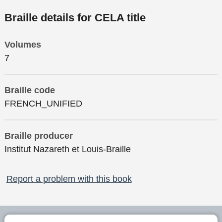
Braille details for CELA title
Volumes
7
Braille code
FRENCH_UNIFIED
Braille producer
Institut Nazareth et Louis-Braille
Report a problem with this book